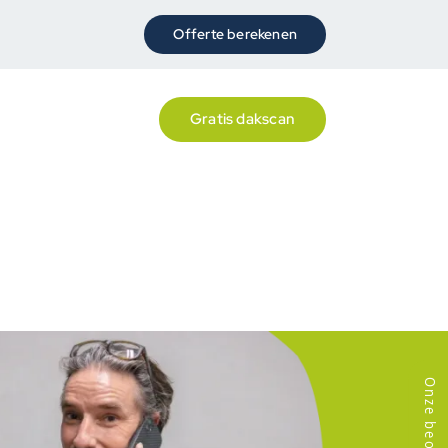
Offerte berekenen
Contact
Gratis dakscan