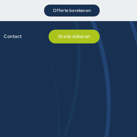
Offerte berekenen
Contact
Gratis dakscan