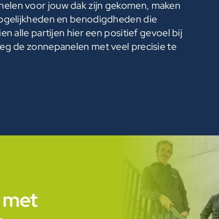
nelen voor jouw dak zijn gekomen, maken
 mogelijkheden en benodigdheden die
en alle partijen hier een positief gevoel bij
weg de zonnepanelen met veel precisie te
 met