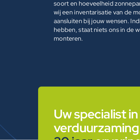
soort en hoeveelheid zonnepa
wij een inventarisatie van de
aansluiten bij jouw wensen. Indi
hebben, staat niets ons in de 
monteren.
Uw specialist in
verduurzaming