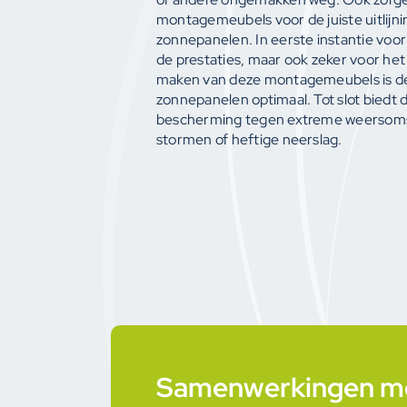
montagemeubels voor de juiste uitlijni
zonnepanelen. In eerste instantie voo
de prestaties, maar ook zeker voor het
maken van deze montagemeubels is de
zonnepanelen optimaal. Tot slot biedt 
bescherming tegen extreme weersoms
stormen of heftige neerslag.
Samenwerkingen me