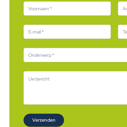
Verzenden