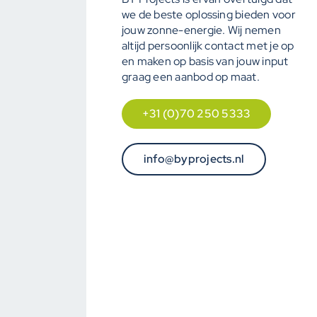
we de beste oplossing bieden voor
jouw zonne-energie. Wij nemen
altijd persoonlijk contact met je op
en maken op basis van jouw input
graag een aanbod op maat.
+31 (0)70 250 5333
info@byprojects.nl