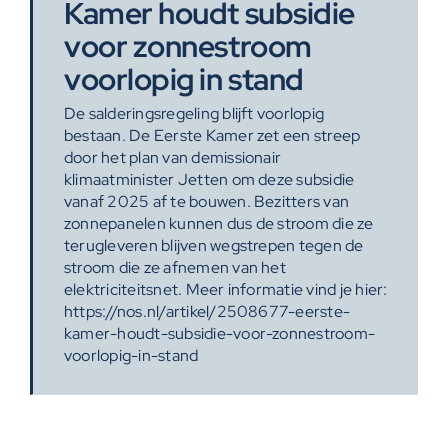
Kamer houdt subsidie
voor zonnestroom
voorlopig in stand
De salderingsregeling blijft voorlopig
bestaan. De Eerste Kamer zet een streep
door het plan van demissionair
klimaatminister Jetten om deze subsidie
vanaf 2025 af te bouwen. Bezitters van
zonnepanelen kunnen dus de stroom die ze
terugleveren blijven wegstrepen tegen de
stroom die ze afnemen van het
elektriciteitsnet. Meer informatie vind je hier:
https://nos.nl/artikel/2508677-eerste-
kamer-houdt-subsidie-voor-zonnestroom-
voorlopig-in-stand