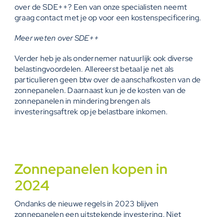
over de SDE++? Een van onze specialisten neemt
graag contact met je op voor een kostenspecificering.
Meer weten over SDE++
Verder heb je als ondernemer natuurlijk ook diverse
belastingvoordelen. Allereerst betaal je net als
particulieren geen btw over de aanschafkosten van de
zonnepanelen. Daarnaast kun je de kosten van de
zonnepanelen in mindering brengen als
investeringsaftrek op je belastbare inkomen.
Zonnepanelen kopen in
2024
Ondanks de nieuwe regels in 2023 blijven
zonnepanelen een uitstekende investering. Niet