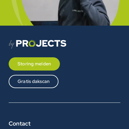
Storing melden
Gratis dakscan
Contact