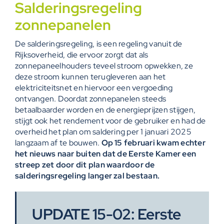
Salderingsregeling
zonnepanelen
De salderingsregeling, is een regeling vanuit de
Rijksoverheid, die ervoor zorgt dat als
zonnepaneelhouders teveel stroom opwekken, ze
deze stroom kunnen terugleveren aan het
elektriciteitsnet en hiervoor een vergoeding
ontvangen. Doordat zonnepanelen steeds
betaalbaarder worden en de energieprijzen stijgen,
stijgt ook het rendement voor de gebruiker en had de
overheid het plan om saldering per 1 januari 2025
langzaam af te bouwen.
Op 15 februari kwam echter
het nieuws naar buiten dat de Eerste Kamer een
streep zet door dit plan waardoor de
salderingsregeling langer zal bestaan.
UPDATE 15-02: Eerste