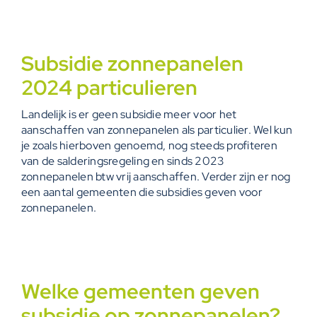
Subsidie zonnepanelen
2024 particulieren
Landelijk is er geen subsidie meer voor het
aanschaffen van zonnepanelen als particulier. Wel kun
je zoals hierboven genoemd, nog steeds profiteren
van de salderingsregeling en sinds 2023
zonnepanelen btw vrij aanschaffen. Verder zijn er nog
een aantal gemeenten die subsidies geven voor
zonnepanelen.
Welke gemeenten geven
subsidie op zonnepanelen?