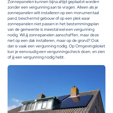
Zonnepanelen kunnen bijna altijd geplaatst worden
zonder een vergunning aan te vragen. Alleen als je
zonnepanelen wilt installeren op een monumentaal
pand, beschermd gebouw of op een plek waar
zonnepanelen niet passen in het bestemmingsplan
van de gemeente is meestal wel een vergunning
nodig. Wil jij zonnepanelen aanschaffen, maar deze
niet op een dak installeren, maar op de grond? Ook
dan is vaak een vergunning nodig. Op
Omgevingsloket
kun je eenvoudig een vergunningscheck doen, en zien
of jij een vergunning nodig hebt.