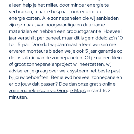
alleen help je het milieu door minder energie te
verbruiken, maar je bespaart ook enorm op
energiekosten. Alle zonnepanelen die wij aanbieden
zijn gemaakt van hoogwaardige en duurzame
materialen en hebben een productgarantie. Hoeveel
jaar verschilt per paneel, maar dit is gemiddeld zo’n 10
tot 15 jaar. Doordat wij daarnaast alleen werken met
ervaren monteurs bieden we je ook 5 jaar garantie op
de installatie van de zonnepanelen. Of je nu een klein
of groot
zonnepanelenproject
wil neerzetten, wij
adviseren je graag over welk systeem het beste past
bij jouw behoeften. Benieuwd hoeveel zonnepanelen
er op jouw dak passen? Doe dan onze gratis online
zonnepanelenscan via Google Maps
in slechts 2
minuten.