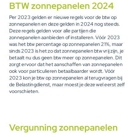
BTW zonnepanelen 2024
Per 2023 gelden er nieuwe regels voor de btw op
zonnepanelen en deze gelden in 2024 nog steeds.
Deze regels gelden voor alle partijen die
zonnepanelen aanbieden of
installeren
. Vóór 2023
was het btw percentage op zonnepanelen 21%, maar
sinds 2023 is het zo dat zonnepanelen btw vrij zijn, je
betaalt nu dus geen btw meer op zonnepanelen. Dit
zorgt ervoor dat het aanschaffen van zonnepanelen
ook voor particulieren betaalbaarder wordt. Vóór
2023 kon je btw op zonnepanelen al terugvragen bij
de Belastingdienst, maar moest je deze wel eerst zelf
voorschieten.
Vergunning zonnepanelen