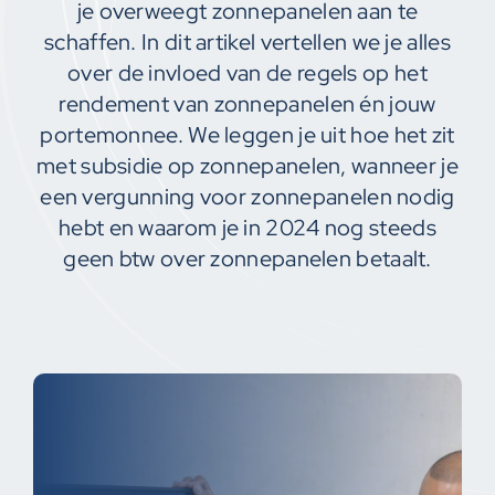
je overweegt zonnepanelen aan te
schaffen. In dit artikel vertellen we je alles
over de invloed van de regels op het
rendement van zonnepanelen én jouw
portemonnee. We leggen je uit hoe het zit
met subsidie op zonnepanelen, wanneer je
een vergunning voor zonnepanelen nodig
hebt en waarom je in 2024 nog steeds
geen btw over zonnepanelen betaalt.