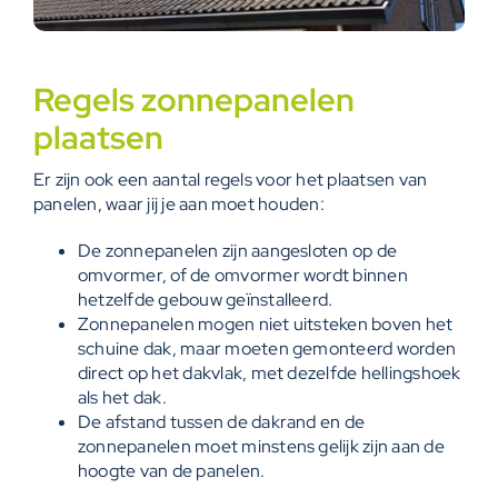
Regels zonnepanelen
plaatsen
Er zijn ook een aantal regels voor het plaatsen van
panelen, waar jij je aan moet houden:
De zonnepanelen zijn aangesloten op de
omvormer, of de omvormer wordt binnen
hetzelfde gebouw geïnstalleerd.
Zonnepanelen mogen niet uitsteken boven het
schuine dak, maar moeten gemonteerd worden
direct op het dakvlak, met dezelfde hellingshoek
als het dak.
De afstand tussen de dakrand en de
zonnepanelen moet minstens gelijk zijn aan de
hoogte van de panelen.